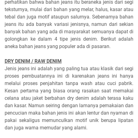
perhatikan bahwa bahan jeans itu beraneka jenis dari segi
teksturnya, mulai dari bahan yang melar, halus, kasar atau
tebal dan juga motif ataupun salurnya. Sebenarnya bahan
jeans itu ada banyak variasi jenisnya, namun dari sekian
banyak bahan yang ada di masyarakat semuanya dapat di
golongkan ke dalam 4 tipe jenis denim. Berikut adalah
aneka bahan jeans yang populer ada di pasaran.
DRY DENIM / RAW DENIM
Jenis jeans ini adalah yang paling tua atau klasik dari segi
proses pembuatannya ini di karenakan jeans ini hanya
melalui proses penjahitan tanpa wash atau cuci pabrik.
Kesan pertama yang biasa orang rasakan saat memakai
celana atau jaket berbahan dry denim adalah terasa kaku
dan kasar. Namun seiring dengan lamanya pemakaian dan
pencucian maka bahan jenis ini akan lentur dan nyaman di
pakai sekaligus memunculkan motif unik berupa lipatan
dan juga warna memudar yang alami.