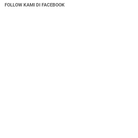
FOLLOW KAMI DI FACEBOOK