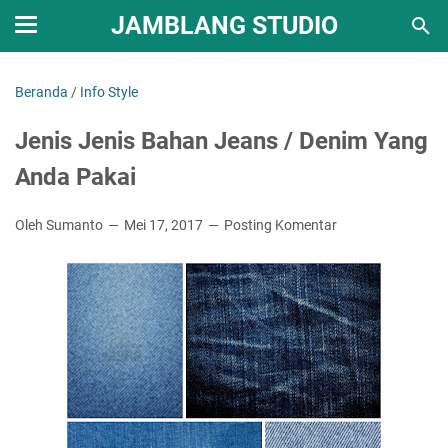
JAMBLANG STUDIO
Beranda
/
Info Style
Jenis Jenis Bahan Jeans / Denim Yang
Anda Pakai
Oleh Sumanto
Mei 17, 2017
Posting Komentar