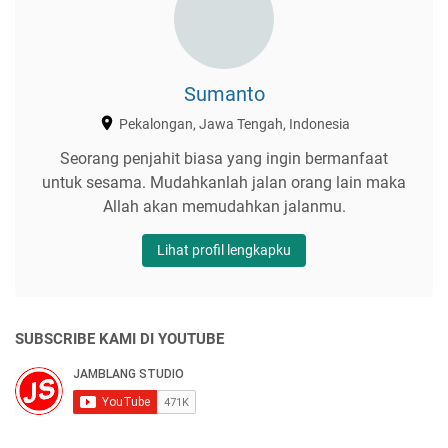
Sumanto
Pekalongan, Jawa Tengah, Indonesia
Seorang penjahit biasa yang ingin bermanfaat
untuk sesama. Mudahkanlah jalan orang lain maka
Allah akan memudahkan jalanmu.
Lihat profil lengkapku
SUBSCRIBE KAMI DI YOUTUBE