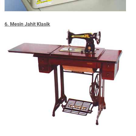
6. Mesin Jahit Klasik