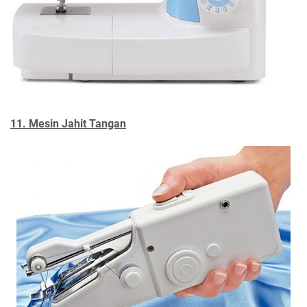
11. Mesin Jahit Tangan