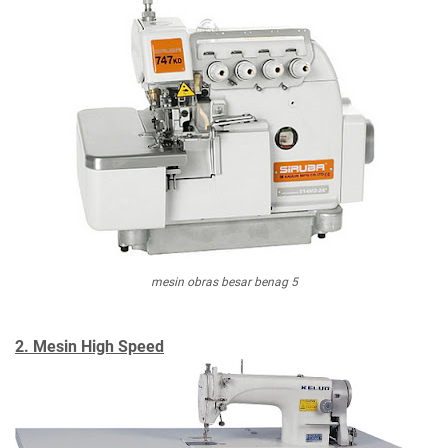
mesin obras besar benag 5
2. Mesin High Speed