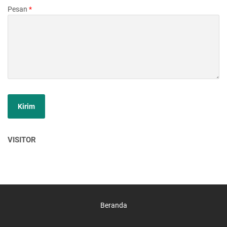
Pesan
*
VISITOR
Beranda