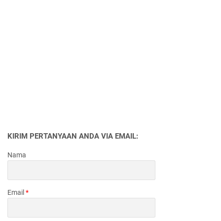
KIRIM PERTANYAAN ANDA VIA EMAIL:
Nama
Email
*