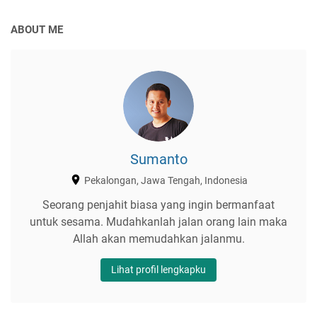
ABOUT ME
Sumanto
Pekalongan, Jawa Tengah, Indonesia
Seorang penjahit biasa yang ingin bermanfaat
untuk sesama. Mudahkanlah jalan orang lain maka
Allah akan memudahkan jalanmu.
Lihat profil lengkapku