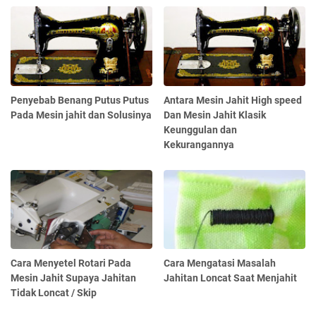
Penyebab Benang Putus Putus
Antara Mesin Jahit High speed
Pada Mesin jahit dan Solusinya
Dan Mesin Jahit Klasik
Keunggulan dan
Kekurangannya
Cara Menyetel Rotari Pada
Cara Mengatasi Masalah
Mesin Jahit Supaya Jahitan
Jahitan Loncat Saat Menjahit
Tidak Loncat / Skip