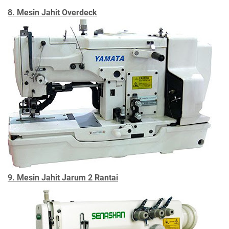
8. Mesin Jahit Overdeck
9. Mesin Jahit Jarum 2 Rantai