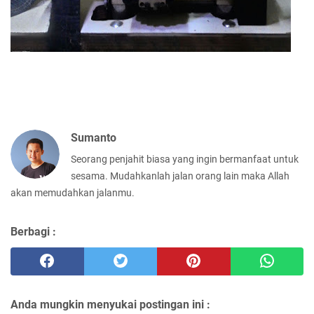
Sumanto
Seorang penjahit biasa yang ingin bermanfaat untuk
sesama. Mudahkanlah jalan orang lain maka Allah
akan memudahkan jalanmu.
Berbagi :
Anda mungkin menyukai postingan ini :