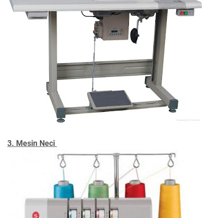
3. Mesin Neci