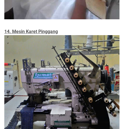
14. Mesin Karet Pinggang