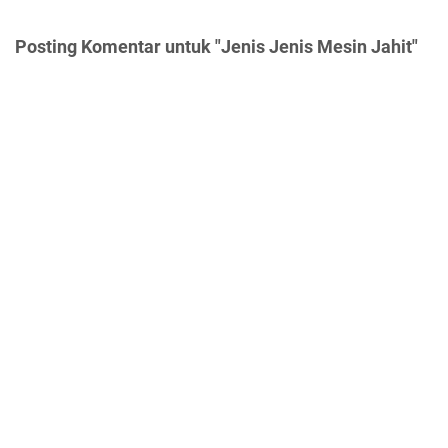
Posting Komentar untuk "Jenis Jenis Mesin Jahit"