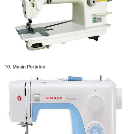
10. Mesin Portable