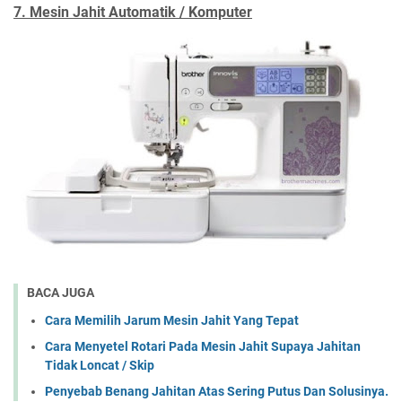
7. Mesin Jahit Automatik / Komputer
BACA JUGA
Cara Memilih Jarum Mesin Jahit Yang Tepat
Cara Menyetel Rotari Pada Mesin Jahit Supaya Jahitan
Tidak Loncat / Skip
Penyebab Benang Jahitan Atas Sering Putus Dan Solusinya.