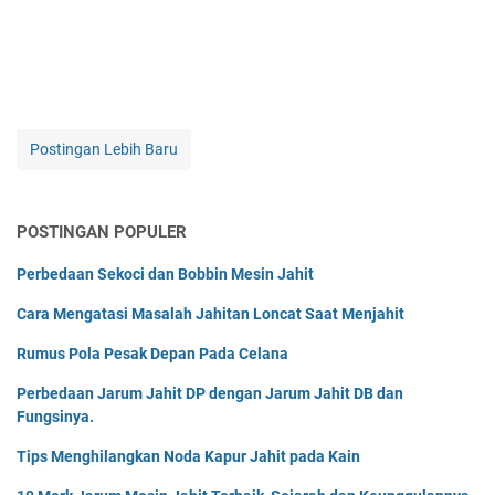
Postingan Lebih Baru
POSTINGAN POPULER
Perbedaan Sekoci dan Bobbin Mesin Jahit
Cara Mengatasi Masalah Jahitan Loncat Saat Menjahit
Rumus Pola Pesak Depan Pada Celana
Perbedaan Jarum Jahit DP dengan Jarum Jahit DB dan
Fungsinya.
Tips Menghilangkan Noda Kapur Jahit pada Kain