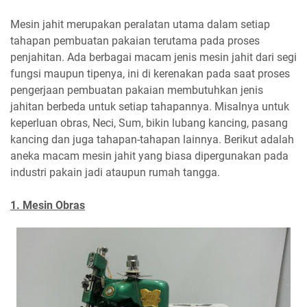
Mesin jahit merupakan peralatan utama dalam setiap
tahapan pembuatan pakaian terutama pada proses
penjahitan. Ada berbagai macam jenis mesin jahit dari segi
fungsi maupun tipenya, ini di kerenakan pada saat proses
pengerjaan pembuatan pakaian membutuhkan jenis
jahitan berbeda untuk setiap tahapannya. Misalnya untuk
keperluan obras, Neci, Sum, bikin lubang kancing, pasang
kancing dan juga tahapan-tahapan lainnya. Berikut adalah
aneka macam mesin jahit yang biasa dipergunakan pada
industri pakain jadi ataupun rumah tangga.
1. Mesin Obras