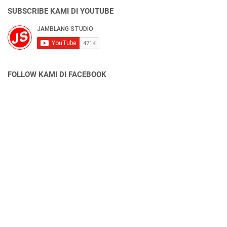
SUBSCRIBE KAMI DI YOUTUBE
FOLLOW KAMI DI FACEBOOK