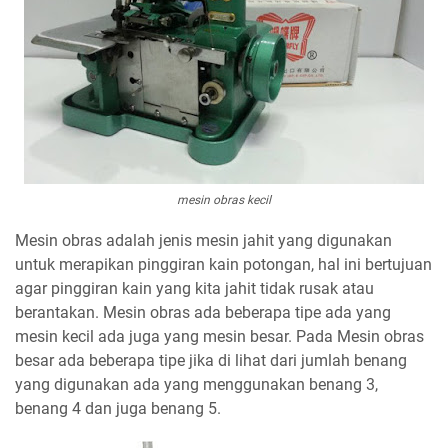
mesin obras kecil
Mesin obras adalah jenis mesin jahit yang digunakan
untuk merapikan pinggiran kain potongan, hal ini bertujuan
agar pinggiran kain yang kita jahit tidak rusak atau
berantakan. Mesin obras ada beberapa tipe ada yang
mesin kecil ada juga yang mesin besar. Pada Mesin obras
besar ada beberapa tipe jika di lihat dari jumlah benang
yang digunakan ada yang menggunakan benang 3,
benang 4 dan juga benang 5.