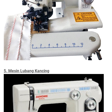
5. Mesin Lubang Kancing