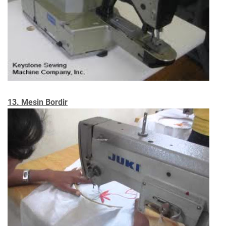
13. Mesin Bordir