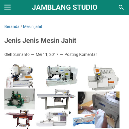
JAMBLANG STUDIO
Beranda
/
Mesin jahit
Jenis Jenis Mesin Jahit
Oleh Sumanto
Mei 11, 2017
Posting Komentar