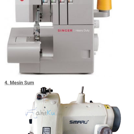
4. Mesin Sum