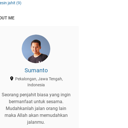
sin jahit
(9)
OUT ME
Sumanto
Pekalongan, Jawa Tengah,
Indonesia
Seorang penjahit biasa yang ingin
bermanfaat untuk sesama.
Mudahkanlah jalan orang lain
maka Allah akan memudahkan
jalanmu.