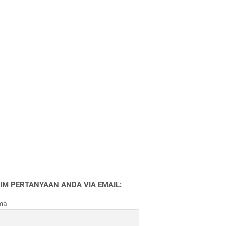
RIM PERTANYAAN ANDA VIA EMAIL:
ma