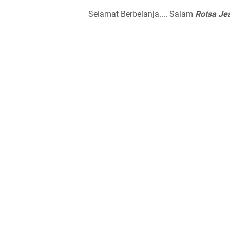
Selamat Berbelanja.... Salam
Rotsa Je