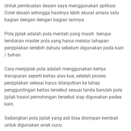
Untuk pembuatan desain saya menggunakan aplikasi
Corel desain sehingga hasilnya lebih akurat antara satu
bagian dengan dengan bagian lainnya.
Pola jiplak adalah pola mentah yang masih berupa
lembaran master pola yang harus melalui tahapan
penjiplakan terlebih dahulu sebelum digunakan pada kain
/ bahan.
Cara menjiplak pola adalah menggunakan kertas
transparan seperti kertas alas kue, setelah proses
penjiplakan selesai harus dilanjutkan ke tahap
pengguntingan kertas tersebut sesuai tanda barulah pola
jiplak hasiol pemotongan tersebut siap digunakan padea
kain.
Sedangkan pola jiplak yang asli bisa disimpan kembali
untuk digunakan anak cucu.