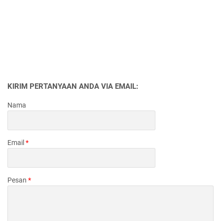
KIRIM PERTANYAAN ANDA VIA EMAIL:
Nama
Email
*
Pesan
*