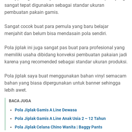
sangat tepat digunakan sebagai standar ukuran
pembuatan pakain gamis.
Sangat cocok buat para pemula yang baru belajar
menjahit dan belum bisa mendasain pola sendiri.
Pola jiplak ini juga sangat pas buat para profesional yang
memiliki usaha dibidang konveksi pembuatan pakaian jadi
karena yang recomended sebagai standar ukuran produksi.
Pola jiplak saya buat menggunakan bahan vinyl semacam
bahan yang biasa dipergunakan untuk banner sehingga
lebih awet.
BACA JUGA
Pola Jiplak Gamis A Line Dewasa
Pola Jiplak Gamis A Line Anak Usia 2 ~ 12 Tahun
Pola Jiplak Celana Chino Wanita | Baggy Pants