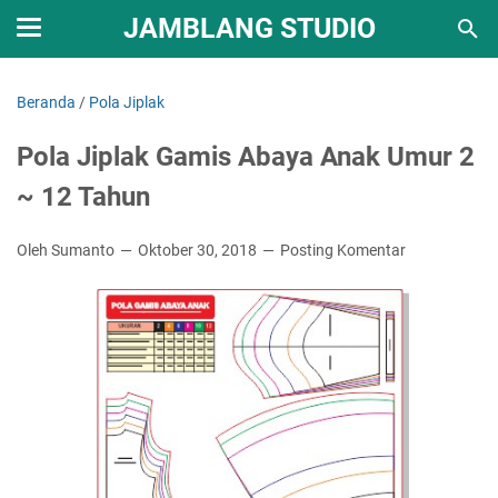
JAMBLANG STUDIO
Beranda
/
Pola Jiplak
Pola Jiplak Gamis Abaya Anak Umur 2
~ 12 Tahun
Oleh Sumanto
Oktober 30, 2018
Posting Komentar