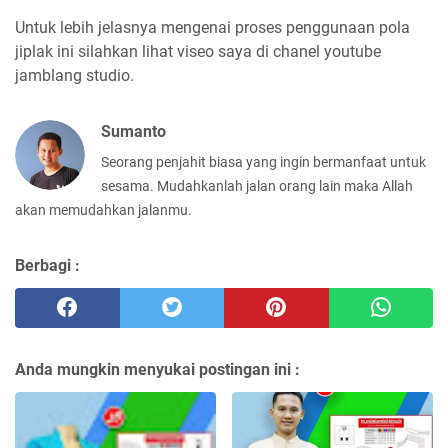
Untuk lebih jelasnya mengenai proses penggunaan pola
jiplak ini silahkan lihat viseo saya di chanel youtube
jamblang studio.
Sumanto
Seorang penjahit biasa yang ingin bermanfaat untuk
sesama. Mudahkanlah jalan orang lain maka Allah
akan memudahkan jalanmu.
Berbagi :
Anda mungkin menyukai postingan ini :