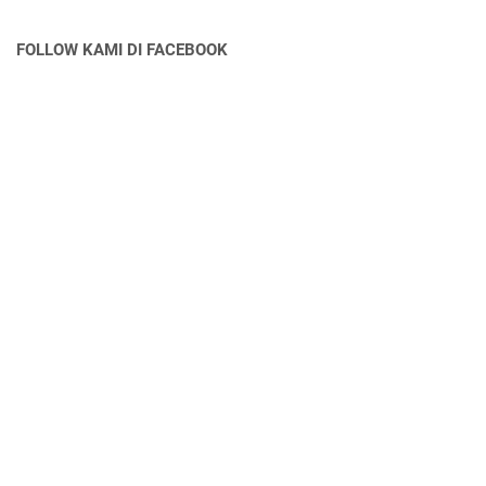
FOLLOW KAMI DI FACEBOOK