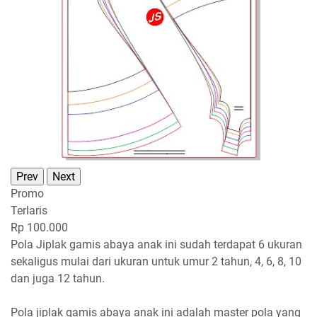
Prev
Next
Promo
Terlaris
Rp 100.000
Pola Jiplak gamis abaya anak ini sudah terdapat 6 ukuran
sekaligus mulai dari ukuran untuk umur 2 tahun, 4, 6, 8, 10
dan juga 12 tahun.
Pola jiplak gamis abaya anak ini adalah master pola yang