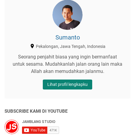
Sumanto
Pekalongan, Jawa Tengah, Indonesia
Seorang penjahit biasa yang ingin bermanfaat
untuk sesama. Mudahkanlah jalan orang lain maka
Allah akan memudahkan jalanmu.
Lihat profil lengkapku
SUBSCRIBE KAMI DI YOUTUBE