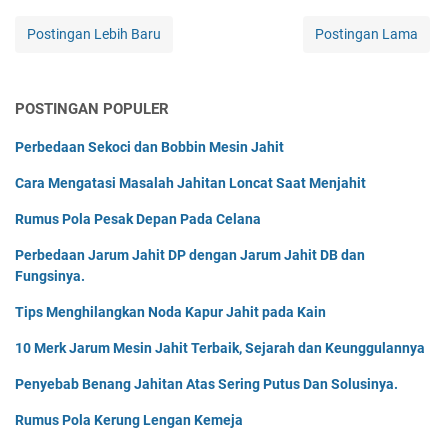
Postingan Lebih Baru
Postingan Lama
POSTINGAN POPULER
Perbedaan Sekoci dan Bobbin Mesin Jahit
Cara Mengatasi Masalah Jahitan Loncat Saat Menjahit
Rumus Pola Pesak Depan Pada Celana
Perbedaan Jarum Jahit DP dengan Jarum Jahit DB dan
Fungsinya.
Tips Menghilangkan Noda Kapur Jahit pada Kain
10 Merk Jarum Mesin Jahit Terbaik, Sejarah dan Keunggulannya
Penyebab Benang Jahitan Atas Sering Putus Dan Solusinya.
Rumus Pola Kerung Lengan Kemeja